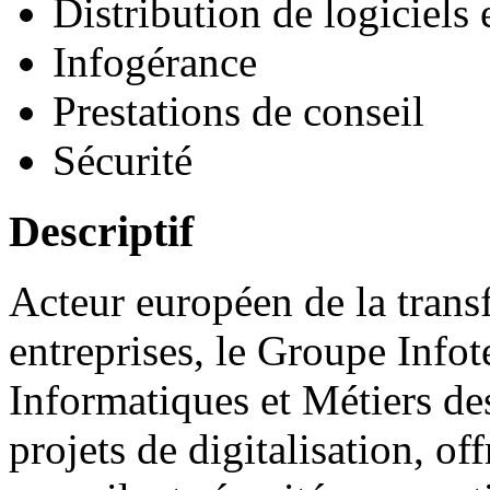
Distribution de logiciels 
Infogérance
Prestations de conseil
Sécurité
Descriptif
Acteur européen de la tran
entreprises, le Groupe Info
Informatiques et Métiers d
projets de digitalisation, of