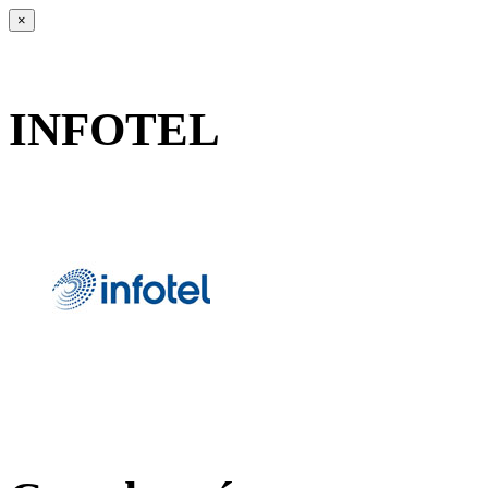
×
INFOTEL