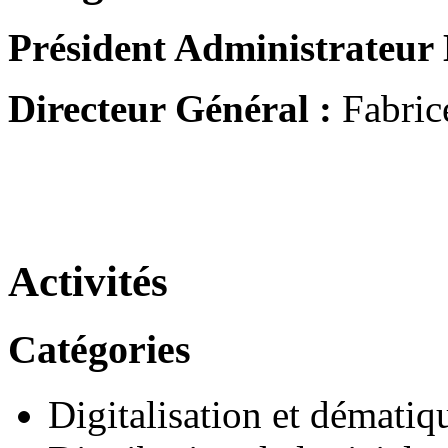
Président Administrateur 
Directeur Général :
Fabric
Activités
Catégories
Digitalisation et dématiq