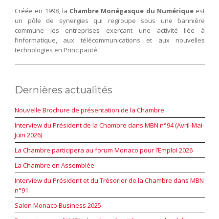
Créée en 1998, la
Chambre Monégasque du Numérique
est
un pôle de synergies qui regroupe sous une bannière
commune les entreprises exerçant une activité liée à
l’informatique, aux télécommunications et aux nouvelles
technologies en Principauté.
Dernières actualités
Nouvelle Brochure de présentation de la Chambre
Interview du Président de la Chambre dans MBN n°94 (Avril-Mai-
Juin 2026)
La Chambre participera au forum Monaco pour l’Emploi 2026
La Chambre en Assemblée
Interview du Président et du Trésorier de la Chambre dans MBN
n°91
Salon Monaco Business 2025