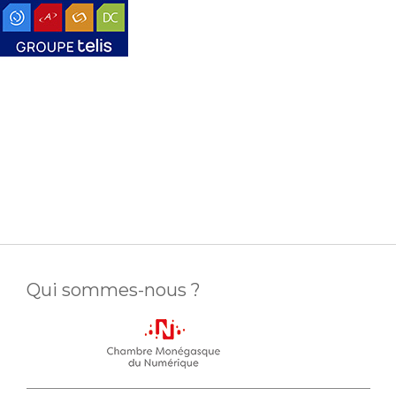
Qui sommes-nous ?