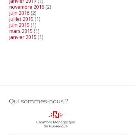
janvier 2017
(1)
novembre 2016
(2)
juin 2016
(2)
juillet 2015
(1)
juin 2015
(1)
mars 2015
(1)
janvier 2015
(1)
Qui sommes-nous ?