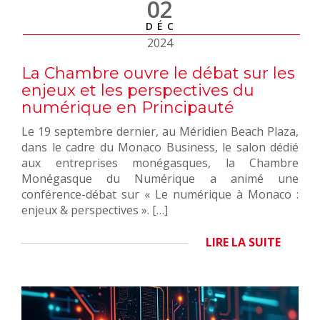
02
DÉC
2024
La Chambre ouvre le débat sur les
enjeux et les perspectives du
numérique en Principauté
Le 19 septembre dernier, au Méridien Beach Plaza,
dans le cadre du Monaco Business, le salon dédié
aux entreprises monégasques, la Chambre
Monégasque du Numérique a animé une
conférence-débat sur « Le numérique à Monaco :
enjeux & perspectives ». […]
LIRE LA SUITE