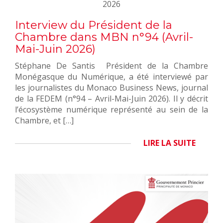
2026
Interview du Président de la
Chambre dans MBN n°94 (Avril-
Mai-Juin 2026)
Stéphane De Santis Président de la Chambre
Monégasque du Numérique, a été interviewé par
les journalistes du Monaco Business News, journal
de la FEDEM (n°94 – Avril-Mai-Juin 2026). Il y décrit
l’écosystème numérique représenté au sein de la
Chambre, et […]
LIRE LA SUITE