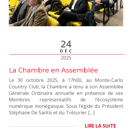
24
DÉC
2025
La Chambre en Assemblée
Le 30 octobre 2025, à 17h00, au Monte-Carlo
Country Club, la Chambre a tenu à son Assemblée
Générale Ordinaire annuelle en présence de ses
Membres représentatifs de l’écosystème
numérique monégasque. Sous l’égide du Président
Stéphane De Santis et du Trésorier […]
LIRE LA SUITE