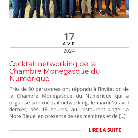
17
AVR
2024
Cocktail networking de la
Chambre Monégasque du
Numérique
Près de 60 personnes ont répondu à l’invitation de
la Chambre Monégasque du Numérique qui a
organisé son cocktail networking, le mardi 16 avril
dernier, dès 18 heures, au restaurant-plage La
Note Bleue, en présence de ses membres et de […]
LIRE LA SUITE