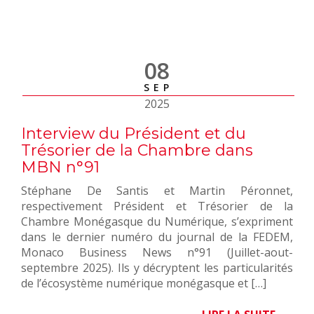
08
SEP
2025
Interview du Président et du
Trésorier de la Chambre dans
MBN n°91
Stéphane De Santis et Martin Péronnet,
respectivement Président et Trésorier de la
Chambre Monégasque du Numérique, s’expriment
dans le dernier numéro du journal de la FEDEM,
Monaco Business News n°91 (Juillet-aout-
septembre 2025). Ils y décryptent les particularités
de l’écosystème numérique monégasque et […]