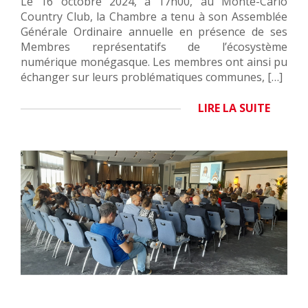
Le 16 octobre 2024, à 17h00, au Monte-Carlo
Country Club, la Chambre a tenu à son Assemblée
Générale Ordinaire annuelle en présence de ses
Membres représentatifs de l’écosystème
numérique monégasque. Les membres ont ainsi pu
échanger sur leurs problématiques communes, […]
LIRE LA SUITE