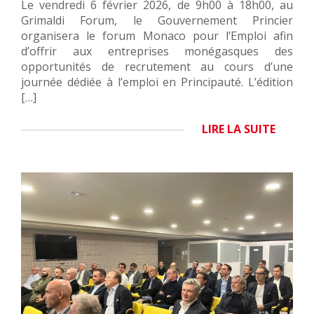
Le vendredi 6 février 2026, de 9h00 à 18h00, au
Grimaldi Forum, le Gouvernement Princier
organisera le forum Monaco pour l’Emploi afin
d’offrir aux entreprises monégasques des
opportunités de recrutement au cours d’une
journée dédiée à l’emploi en Principauté. L’édition
[…]
LIRE LA SUITE