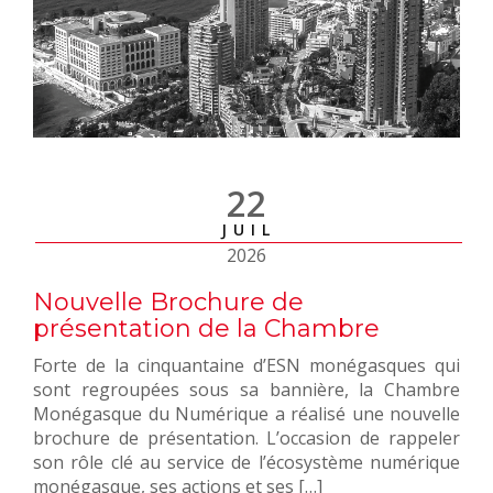
22
JUIL
2026
Nouvelle Brochure de
présentation de la Chambre
Forte de la cinquantaine d’ESN monégasques qui
sont regroupées sous sa bannière, la Chambre
Monégasque du Numérique a réalisé une nouvelle
brochure de présentation. L’occasion de rappeler
son rôle clé au service de l’écosystème numérique
monégasque, ses actions et ses […]