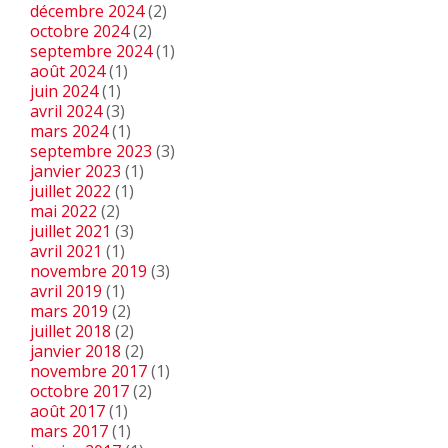
décembre 2024
(2)
octobre 2024
(2)
septembre 2024
(1)
août 2024
(1)
juin 2024
(1)
avril 2024
(3)
mars 2024
(1)
septembre 2023
(3)
janvier 2023
(1)
juillet 2022
(1)
mai 2022
(2)
juillet 2021
(3)
avril 2021
(1)
novembre 2019
(3)
avril 2019
(1)
mars 2019
(2)
juillet 2018
(2)
janvier 2018
(2)
novembre 2017
(1)
octobre 2017
(2)
août 2017
(1)
mars 2017
(1)