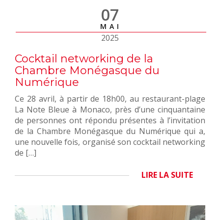
07
MAI
2025
Cocktail networking de la
Chambre Monégasque du
Numérique
Ce 28 avril, à partir de 18h00, au restaurant-plage
La Note Bleue à Monaco, près d’une cinquantaine
de personnes ont répondu présentes à l’invitation
de la Chambre Monégasque du Numérique qui a,
une nouvelle fois, organisé son cocktail networking
de […]
LIRE LA SUITE