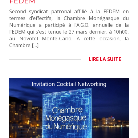
FEDEM
Second syndicat patronal affilié à la FEDEM en
termes d’effectifs, la Chambre Monégasque du
Numérique a participé à l’A.G.O. annuelle de la
FEDEM qui s’est tenue le 27 mars dernier, à 10h00,
au Novotel Monte-Carlo. À cette occasion, la
Chambre […]
LIRE LA SUITE