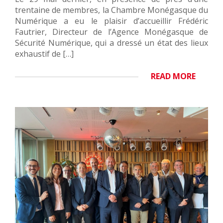
trentaine de membres, la Chambre Monégasque du
Numérique a eu le plaisir d’accueillir Frédéric
Fautrier, Directeur de l’Agence Monégasque de
Sécurité Numérique, qui a dressé un état des lieux
exhaustif de […]
READ MORE