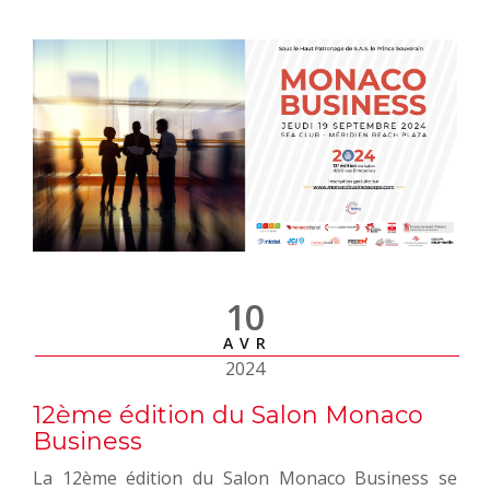
10
AVR
2024
12ème édition du Salon Monaco
Business
La 12ème édition du Salon Monaco Business se