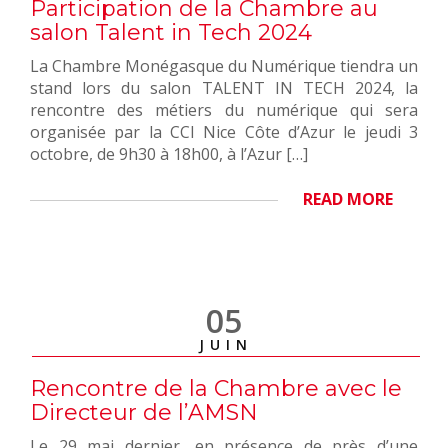
Participation de la Chambre au
salon Talent in Tech 2024
La Chambre Monégasque du Numérique tiendra un
stand lors du salon TALENT IN TECH 2024, la
rencontre des métiers du numérique qui sera
organisée par la CCI Nice Côte d’Azur le jeudi 3
octobre, de 9h30 à 18h00, à l’Azur […]
READ MORE
05
JUIN
Rencontre de la Chambre avec le
Directeur de l’AMSN
Le 29 mai dernier, en présence de près d’une