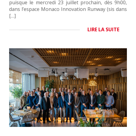
puisque le mercredi 23 juillet prochain, dès 9h00,
dans l’espace Monaco Innovation Runway (sis dans
[…]
LIRE LA SUITE