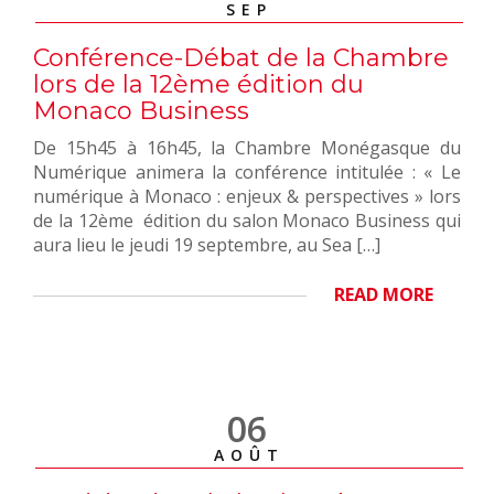
SEP
Conférence-Débat de la Chambre
lors de la 12ème édition du
Monaco Business
De 15h45 à 16h45, la Chambre Monégasque du
Numérique animera la conférence intitulée : « Le
numérique à Monaco : enjeux & perspectives » lors
de la 12ème édition du salon Monaco Business qui
aura lieu le jeudi 19 septembre, au Sea […]
READ MORE
06
AOÛT