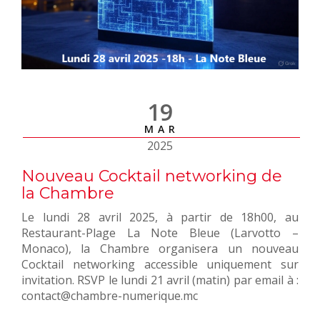
19
MAR
2025
Nouveau Cocktail networking de
la Chambre
Le lundi 28 avril 2025, à partir de 18h00, au
Restaurant-Plage La Note Bleue (Larvotto –
Monaco), la Chambre organisera un nouveau
Cocktail networking accessible uniquement sur
invitation. RSVP le lundi 21 avril (matin) par email à :
contact@chambre-numerique.mc