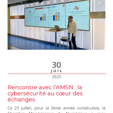
30
JUIL
2025
Rencontre avec l’AMSN : la
cybersécurité au cœur des
échanges
Ce 23 juillet, pour la 2ème année consécutive, la