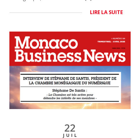
LIRE LA SUITE
22
JUIL