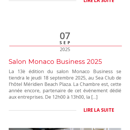
LIRE LA SUITE
07
SEP
2025
Salon Monaco Business 2025
La 13è édition du salon Monaco Business se
tiendra le jeudi 18 septembre 2025, au Sea Club de
l’hôtel Méridien Beach Plaza. La Chambre est, cette
année encore, partenaire de cet événement dédié
aux entreprises. De 12h00 à 13h00, la […]
LIRE LA SUITE