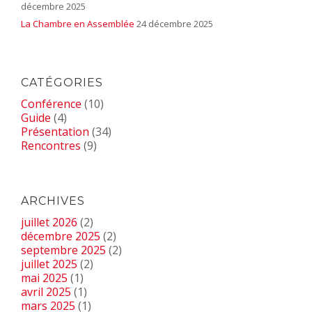
décembre 2025
La Chambre en Assemblée
24 décembre 2025
CATÉGORIES
Conférence
(10)
Guide
(4)
Présentation
(34)
Rencontres
(9)
ARCHIVES
juillet 2026
(2)
décembre 2025
(2)
septembre 2025
(2)
juillet 2025
(2)
mai 2025
(1)
avril 2025
(1)
mars 2025
(1)