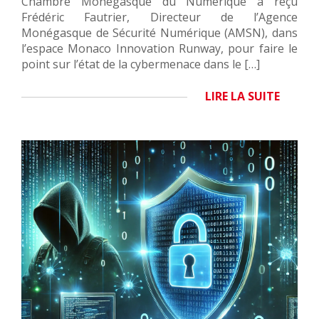
Chambre Monégasque du Numérique a reçu
Frédéric Fautrier, Directeur de l’Agence
Monégasque de Sécurité Numérique (AMSN), dans
l’espace Monaco Innovation Runway, pour faire le
point sur l’état de la cybermenace dans le […]
LIRE LA SUITE