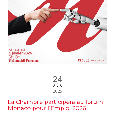
24
DÉC
2025
La Chambre participera au forum
Monaco pour l’Emploi 2026