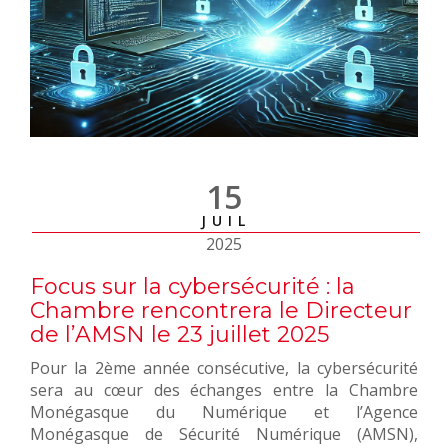
15
JUIL
2025
Focus sur la cybersécurité : la
Chambre rencontrera le Directeur
de l’AMSN le 23 juillet 2025
Pour la 2ème année consécutive, la cybersécurité
sera au cœur des échanges entre la Chambre
Monégasque du Numérique et l’Agence
Monégasque de Sécurité Numérique (AMSN),