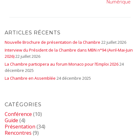
Numérique
ARTICLES RÉCENTS
Nouvelle Brochure de présentation de la Chambre
22 juillet 2026
Interview du Président de la Chambre dans MBN n°94 (Avril-Mai-Juin
2026)
22 juillet 2026
La Chambre participera au forum Monaco pour l’Emploi 2026
24
décembre 2025
La Chambre en Assemblée
24 décembre 2025
CATÉGORIES
Conférence
(10)
Guide
(4)
Présentation
(34)
Rencontres
(9)