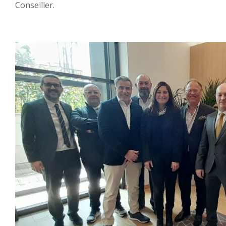
Conseiller.