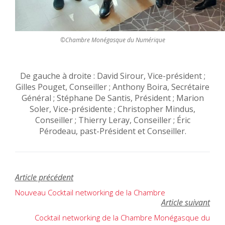
©Chambre Monégasque du Numérique
De gauche à droite : David Sirour, Vice-président ;
Gilles Pouget, Conseiller ; Anthony Boira, Secrétaire
Général ; Stéphane De Santis, Président ; Marion
Soler, Vice-présidente ; Christopher Mindus,
Conseiller ; Thierry Leray, Conseiller ; Éric
Pérodeau, past-Président et Conseiller.
Article précédent
Navigation
Nouveau Cocktail networking de la Chambre
de
Article suivant
l’article
Cocktail networking de la Chambre Monégasque du