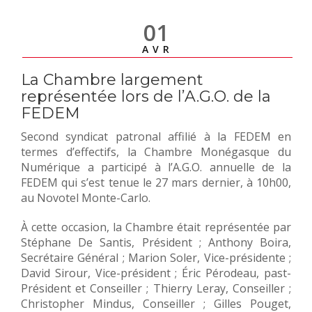
01
AVR
La Chambre largement
représentée lors de l’A.G.O. de la
FEDEM
Second syndicat patronal affilié à la FEDEM en
termes d’effectifs, la Chambre Monégasque du
Numérique a participé à l’A.G.O. annuelle de la
FEDEM qui s’est tenue le 27 mars dernier, à 10h00,
au Novotel Monte-Carlo.
À cette occasion, la Chambre était représentée par
Stéphane De Santis, Président ; Anthony Boira,
Secrétaire Général ; Marion Soler, Vice-présidente ;
David Sirour, Vice-président ; Éric Pérodeau, past-
Président et Conseiller ; Thierry Leray, Conseiller ;
Christopher Mindus, Conseiller ; Gilles Pouget,