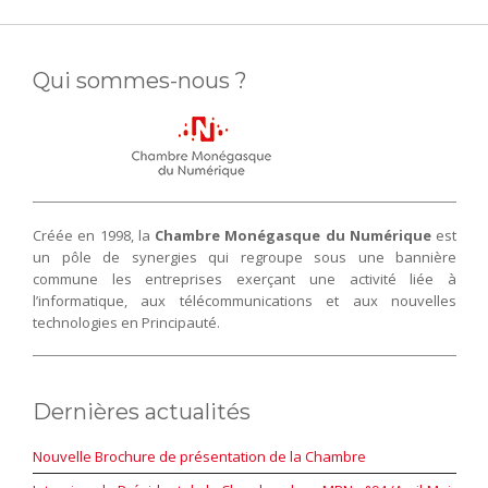
Qui sommes-nous ?
Créée en 1998, la
Chambre Monégasque du Numérique
est
un pôle de synergies qui regroupe sous une bannière
commune les entreprises exerçant une activité liée à
l’informatique, aux télécommunications et aux nouvelles
technologies en Principauté.
Dernières actualités
Nouvelle Brochure de présentation de la Chambre