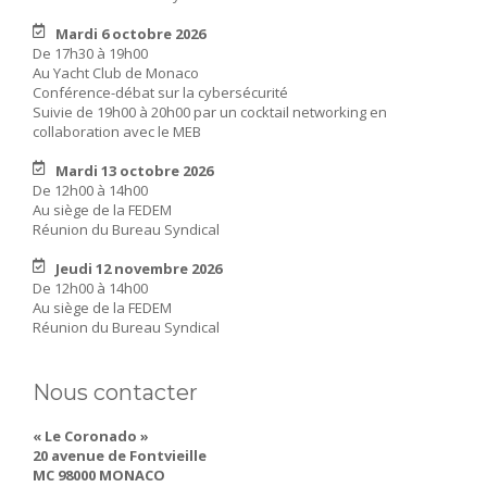
Mardi 6 octobre 2026
De 17h30 à 19h00
Au Yacht Club de Monaco
Conférence-débat sur la cybersécurité
Suivie de 19h00 à 20h00 par un cocktail networking en
collaboration avec le MEB
Mardi 13 octobre 2026
De 12h00 à 14h00
Au siège de la FEDEM
Réunion du Bureau Syndical
Jeudi 12 novembre 2026
De 12h00 à 14h00
Au siège de la FEDEM
Réunion du Bureau Syndical
Nous contacter
« Le Coronado »
20 avenue de Fontvieille
MC 98000 MONACO