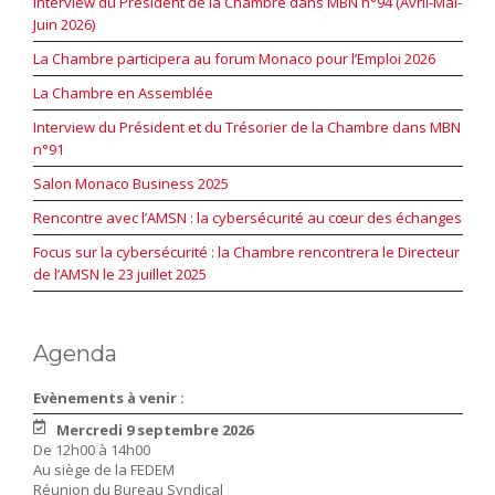
Interview du Président de la Chambre dans MBN n°94 (Avril-Mai-
Juin 2026)
La Chambre participera au forum Monaco pour l’Emploi 2026
La Chambre en Assemblée
Interview du Président et du Trésorier de la Chambre dans MBN
n°91
Salon Monaco Business 2025
Rencontre avec l’AMSN : la cybersécurité au cœur des échanges
Focus sur la cybersécurité : la Chambre rencontrera le Directeur
de l’AMSN le 23 juillet 2025
Agenda
Evènements à venir :
Mercredi 9 septembre 2026
De 12h00 à 14h00
Au siège de la FEDEM
Réunion du Bureau Syndical