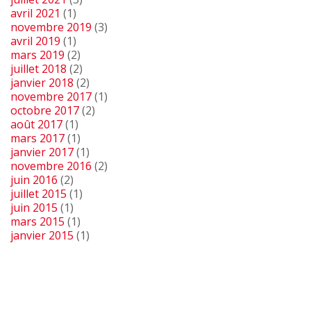
avril 2021
(1)
novembre 2019
(3)
avril 2019
(1)
mars 2019
(2)
juillet 2018
(2)
janvier 2018
(2)
novembre 2017
(1)
octobre 2017
(2)
août 2017
(1)
mars 2017
(1)
janvier 2017
(1)
novembre 2016
(2)
juin 2016
(2)
juillet 2015
(1)
juin 2015
(1)
mars 2015
(1)
janvier 2015
(1)