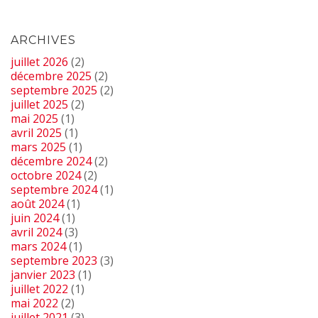
ARCHIVES
juillet 2026
(2)
décembre 2025
(2)
septembre 2025
(2)
juillet 2025
(2)
mai 2025
(1)
avril 2025
(1)
mars 2025
(1)
décembre 2024
(2)
octobre 2024
(2)
septembre 2024
(1)
août 2024
(1)
juin 2024
(1)
avril 2024
(3)
mars 2024
(1)
septembre 2023
(3)
janvier 2023
(1)
juillet 2022
(1)
mai 2022
(2)
juillet 2021
(3)