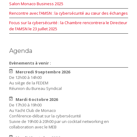
Salon Monaco Business 2025
Rencontre avec l’AMSN : la cybersécurité au cœur des échanges
Focus sur la cybersécurité : la Chambre rencontrera le Directeur
de l’AMSN le 23 juillet 2025
Agenda
Evènements à venir :
Mercredi 9 septembre 2026
De 12h00 à 14h00
Au siège de la FEDEM
Réunion du Bureau Syndical
Mardi 6 octobre 2026
De 17h30 à 19h00
Au Yacht Club de Monaco
Conférence-débat sur la cybersécurité
Suivie de 19h00 à 20h00 par un cocktail networking en
collaboration avec le MEB