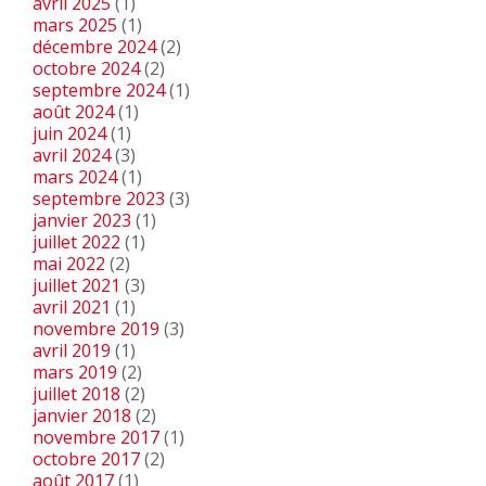
avril 2025
(1)
mars 2025
(1)
décembre 2024
(2)
octobre 2024
(2)
septembre 2024
(1)
août 2024
(1)
juin 2024
(1)
avril 2024
(3)
mars 2024
(1)
septembre 2023
(3)
janvier 2023
(1)
juillet 2022
(1)
mai 2022
(2)
juillet 2021
(3)
avril 2021
(1)
novembre 2019
(3)
avril 2019
(1)
mars 2019
(2)
juillet 2018
(2)
janvier 2018
(2)
novembre 2017
(1)
octobre 2017
(2)
août 2017
(1)