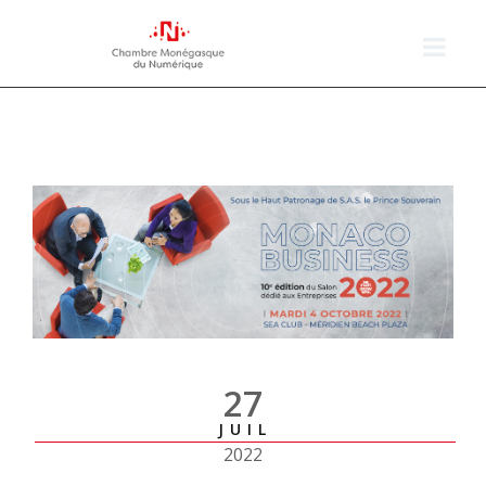
27
JUIL
2022