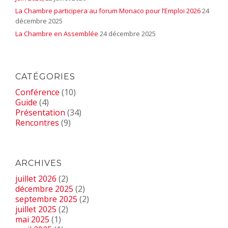
La Chambre participera au forum Monaco pour l’Emploi 2026
24
décembre 2025
La Chambre en Assemblée
24 décembre 2025
CATÉGORIES
Conférence
(10)
Guide
(4)
Présentation
(34)
Rencontres
(9)
ARCHIVES
juillet 2026
(2)
décembre 2025
(2)
septembre 2025
(2)
juillet 2025
(2)
mai 2025
(1)