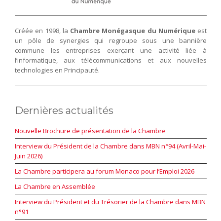
Créée en 1998, la
Chambre Monégasque du Numérique
est
un pôle de synergies qui regroupe sous une bannière
commune les entreprises exerçant une activité liée à
l’informatique, aux télécommunications et aux nouvelles
technologies en Principauté.
Dernières actualités
Nouvelle Brochure de présentation de la Chambre
Interview du Président de la Chambre dans MBN n°94 (Avril-Mai-
Juin 2026)
La Chambre participera au forum Monaco pour l’Emploi 2026
La Chambre en Assemblée
Interview du Président et du Trésorier de la Chambre dans MBN
n°91