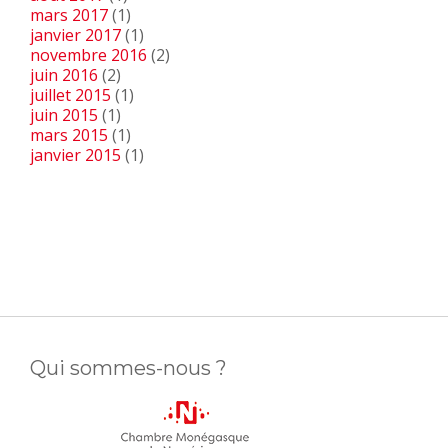
mars 2017
(1)
janvier 2017
(1)
novembre 2016
(2)
juin 2016
(2)
juillet 2015
(1)
juin 2015
(1)
mars 2015
(1)
janvier 2015
(1)
Qui sommes-nous ?