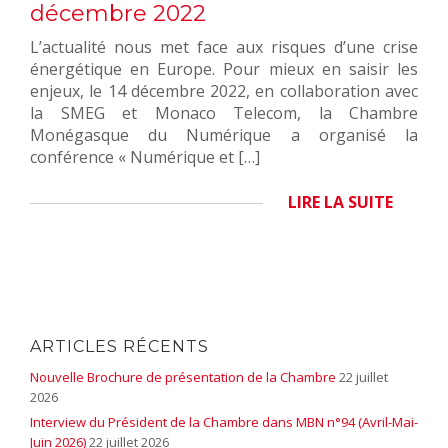
décembre 2022
L’actualité nous met face aux risques d’une crise
énergétique en Europe. Pour mieux en saisir les
enjeux, le 14 décembre 2022, en collaboration avec
la SMEG et Monaco Telecom, la Chambre
Monégasque du Numérique a organisé la
conférence « Numérique et […]
LIRE LA SUITE
ARTICLES RÉCENTS
Nouvelle Brochure de présentation de la Chambre
22 juillet
2026
Interview du Président de la Chambre dans MBN n°94 (Avril-Mai-
Juin 2026)
22 juillet 2026