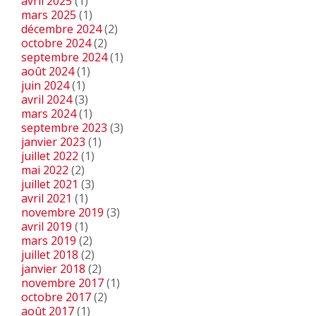
avril 2025
(1)
mars 2025
(1)
décembre 2024
(2)
octobre 2024
(2)
septembre 2024
(1)
août 2024
(1)
juin 2024
(1)
avril 2024
(3)
mars 2024
(1)
septembre 2023
(3)
janvier 2023
(1)
juillet 2022
(1)
mai 2022
(2)
juillet 2021
(3)
avril 2021
(1)
novembre 2019
(3)
avril 2019
(1)
mars 2019
(2)
juillet 2018
(2)
janvier 2018
(2)
novembre 2017
(1)
octobre 2017
(2)
août 2017
(1)