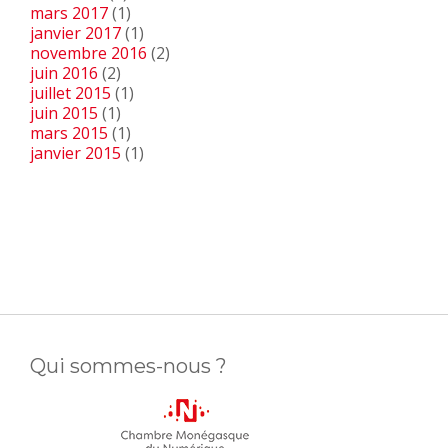
mars 2017
(1)
janvier 2017
(1)
novembre 2016
(2)
juin 2016
(2)
juillet 2015
(1)
juin 2015
(1)
mars 2015
(1)
janvier 2015
(1)
Qui sommes-nous ?