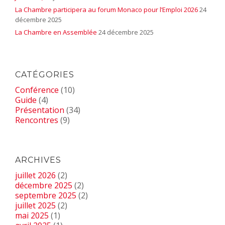
La Chambre participera au forum Monaco pour l’Emploi 2026
24
décembre 2025
La Chambre en Assemblée
24 décembre 2025
CATÉGORIES
Conférence
(10)
Guide
(4)
Présentation
(34)
Rencontres
(9)
ARCHIVES
juillet 2026
(2)
décembre 2025
(2)
septembre 2025
(2)
juillet 2025
(2)
mai 2025
(1)