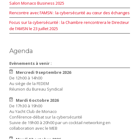
Salon Monaco Business 2025
Rencontre avec l’AMSN : la cybersécurité au cœur des échanges
Focus sur la cybersécurité : la Chambre rencontrera le Directeur
de l’AMSN le 23 juillet 2025
Agenda
Evènements à venir :
Mercredi 9 septembre 2026
De 12h00 à 14h00
Au siège de la FEDEM
Réunion du Bureau Syndical
Mardi 6 octobre 2026
De 17h30 à 19h00
Au Yacht Club de Monaco
Conférence-débat sur la cybersécurité
Suivie de 19h00 à 20h00 par un cocktail networking en
collaboration avec le MEB