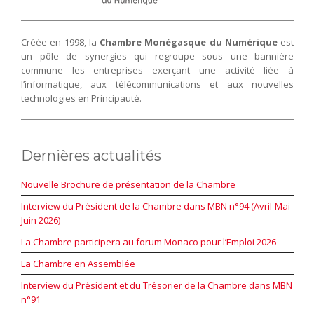
Créée en 1998, la
Chambre Monégasque du Numérique
est
un pôle de synergies qui regroupe sous une bannière
commune les entreprises exerçant une activité liée à
l’informatique, aux télécommunications et aux nouvelles
technologies en Principauté.
Dernières actualités
Nouvelle Brochure de présentation de la Chambre
Interview du Président de la Chambre dans MBN n°94 (Avril-Mai-
Juin 2026)
La Chambre participera au forum Monaco pour l’Emploi 2026
La Chambre en Assemblée
Interview du Président et du Trésorier de la Chambre dans MBN
n°91