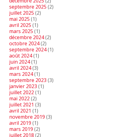
décembre 2025
(2)
septembre 2025
(2)
juillet 2025
(2)
mai 2025
(1)
avril 2025
(1)
mars 2025
(1)
décembre 2024
(2)
octobre 2024
(2)
septembre 2024
(1)
août 2024
(1)
juin 2024
(1)
avril 2024
(3)
mars 2024
(1)
septembre 2023
(3)
janvier 2023
(1)
juillet 2022
(1)
mai 2022
(2)
juillet 2021
(3)
avril 2021
(1)
novembre 2019
(3)
avril 2019
(1)
mars 2019
(2)
juillet 2018
(2)