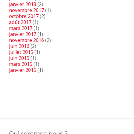
janvier 2018
(2)
novembre 2017
(1)
octobre 2017
(2)
août 2017
(1)
mars 2017
(1)
janvier 2017
(1)
novembre 2016
(2)
juin 2016
(2)
juillet 2015
(1)
juin 2015
(1)
mars 2015
(1)
janvier 2015
(1)
Qui sommes-nous ?