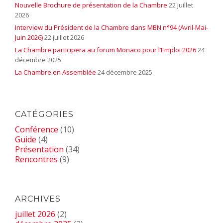
Nouvelle Brochure de présentation de la Chambre
22 juillet
2026
Interview du Président de la Chambre dans MBN n°94 (Avril-Mai-
Juin 2026)
22 juillet 2026
La Chambre participera au forum Monaco pour l’Emploi 2026
24
décembre 2025
La Chambre en Assemblée
24 décembre 2025
CATÉGORIES
Conférence
(10)
Guide
(4)
Présentation
(34)
Rencontres
(9)
ARCHIVES
juillet 2026
(2)