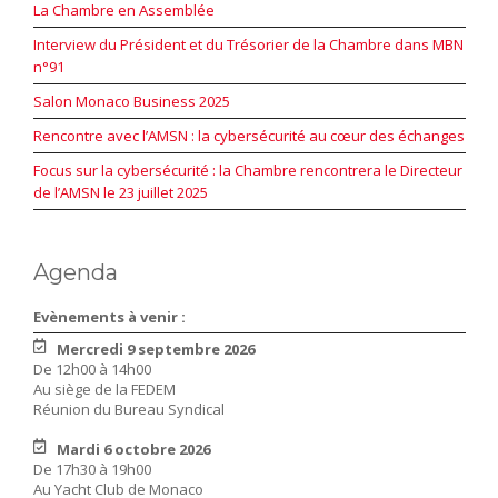
La Chambre en Assemblée
Interview du Président et du Trésorier de la Chambre dans MBN
n°91
Salon Monaco Business 2025
Rencontre avec l’AMSN : la cybersécurité au cœur des échanges
Focus sur la cybersécurité : la Chambre rencontrera le Directeur
de l’AMSN le 23 juillet 2025
Agenda
Evènements à venir :
Mercredi 9 septembre 2026
De 12h00 à 14h00
Au siège de la FEDEM
Réunion du Bureau Syndical
Mardi 6 octobre 2026
De 17h30 à 19h00
Au Yacht Club de Monaco