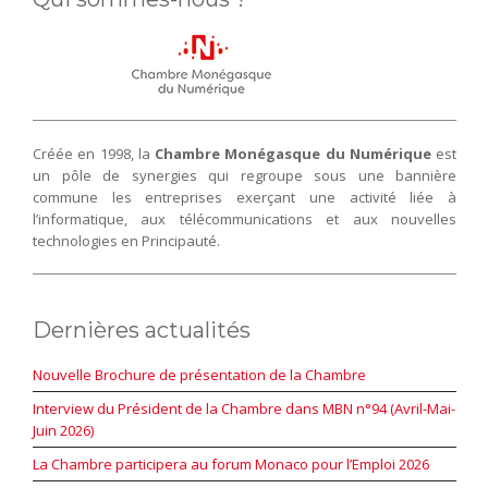
Créée en 1998, la
Chambre Monégasque du Numérique
est
un pôle de synergies qui regroupe sous une bannière
commune les entreprises exerçant une activité liée à
l’informatique, aux télécommunications et aux nouvelles
technologies en Principauté.
Dernières actualités
Nouvelle Brochure de présentation de la Chambre
Interview du Président de la Chambre dans MBN n°94 (Avril-Mai-
Juin 2026)
La Chambre participera au forum Monaco pour l’Emploi 2026