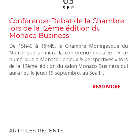
03
SEP
Conférence-Débat de la Chambre
lors de la 12ème édition du
Monaco Business
De 15h45 à 16h45, la Chambre Monégasque du
Numérique animera la conférence intitulée : « Le
numérique à Monaco : enjeux & perspectives » lors
de la 12ème édition du salon Monaco Business qui
aura lieu le jeudi 19 septembre, au Sea […]
READ MORE
ARTICLES RÉCENTS