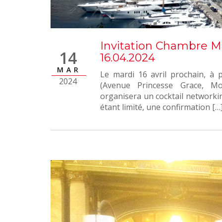
Invitation Chambre 
14
16.04.2024
MAR
Le mardi 16 avril prochain, à 
2024
(Avenue Princesse Grace, 
organisera un cocktail network
étant limité, une confirmation […