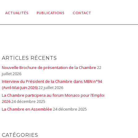
ACTUALITÉS
PUBLICATIONS
CONTACT
ARTICLES RÉCENTS
Nouvelle Brochure de présentation de la Chambre
22
juillet 2026
Interview du Président de la Chambre dans MBN n°94
(Avril-Mai-Juin 2026)
22 juillet 2026
La Chambre participera au forum Monaco pour l’Emploi
2026
24 décembre 2025
La Chambre en Assemblée
24 décembre 2025
CATÉGORIES