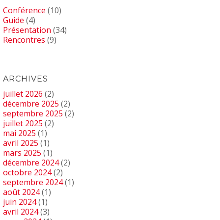
Conférence
(10)
Guide
(4)
Présentation
(34)
Rencontres
(9)
ARCHIVES
juillet 2026
(2)
décembre 2025
(2)
septembre 2025
(2)
juillet 2025
(2)
mai 2025
(1)
avril 2025
(1)
mars 2025
(1)
décembre 2024
(2)
octobre 2024
(2)
septembre 2024
(1)
août 2024
(1)
juin 2024
(1)
avril 2024
(3)