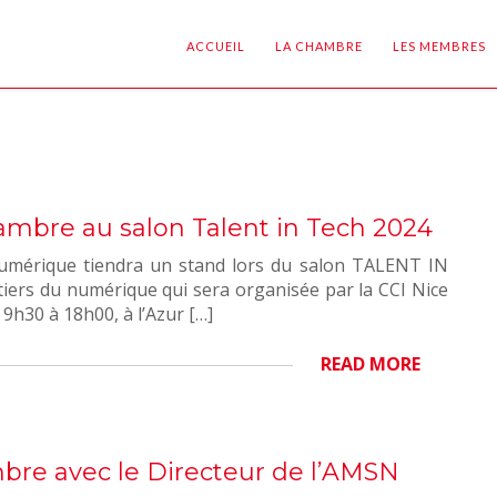
ACCUEIL
LA CHAMBRE
LES MEMBRES
hambre au salon Talent in Tech 2024
érique tiendra un stand lors du salon TALENT IN
iers du numérique qui sera organisée par la CCI Nice
 9h30 à 18h00, à l’Azur […]
READ MORE
bre avec le Directeur de l’AMSN