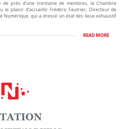
e de près d’une trentaine de membres, la Chambre
 plaisir d’accueillir Frédéric Fautrier, Directeur de
 Numérique, qui a dressé un état des lieux exhaustif
READ MORE