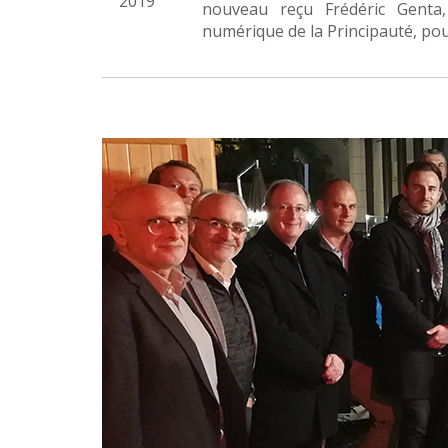
2019
nouveau reçu Frédéric Genta, 
numérique de la Principauté, po