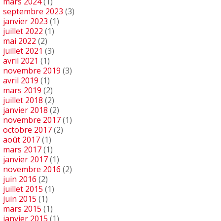
mars 2024
(1)
septembre 2023
(3)
janvier 2023
(1)
juillet 2022
(1)
mai 2022
(2)
juillet 2021
(3)
avril 2021
(1)
novembre 2019
(3)
avril 2019
(1)
mars 2019
(2)
juillet 2018
(2)
janvier 2018
(2)
novembre 2017
(1)
octobre 2017
(2)
août 2017
(1)
mars 2017
(1)
janvier 2017
(1)
novembre 2016
(2)
juin 2016
(2)
juillet 2015
(1)
juin 2015
(1)
mars 2015
(1)
janvier 2015
(1)