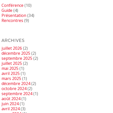
Conférence
(10)
Guide
(4)
Présentation
(34)
Rencontres
(9)
ARCHIVES
juillet 2026
(2)
décembre 2025
(2)
septembre 2025
(2)
juillet 2025
(2)
mai 2025
(1)
avril 2025
(1)
mars 2025
(1)
décembre 2024
(2)
octobre 2024
(2)
septembre 2024
(1)
août 2024
(1)
juin 2024
(1)
avril 2024
(3)