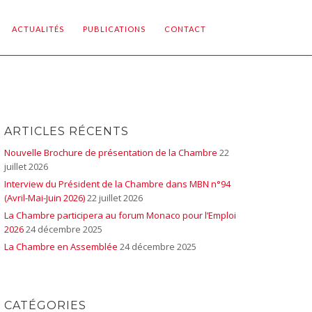
ACTUALITÉS
PUBLICATIONS
CONTACT
ARTICLES RÉCENTS
Nouvelle Brochure de présentation de la Chambre
22
juillet 2026
Interview du Président de la Chambre dans MBN n°94
(Avril-Mai-Juin 2026)
22 juillet 2026
La Chambre participera au forum Monaco pour l’Emploi
2026
24 décembre 2025
La Chambre en Assemblée
24 décembre 2025
CATÉGORIES