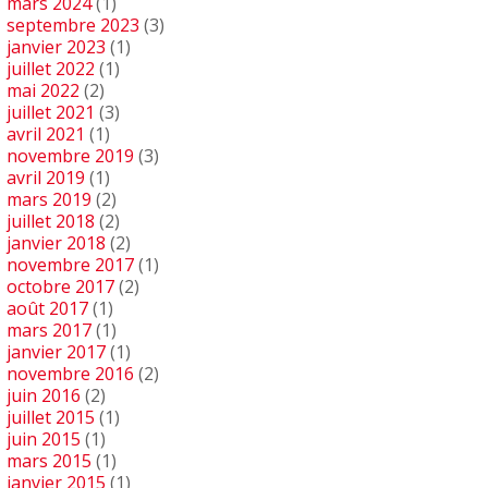
mars 2024
(1)
septembre 2023
(3)
janvier 2023
(1)
juillet 2022
(1)
mai 2022
(2)
juillet 2021
(3)
avril 2021
(1)
novembre 2019
(3)
avril 2019
(1)
mars 2019
(2)
juillet 2018
(2)
janvier 2018
(2)
novembre 2017
(1)
octobre 2017
(2)
août 2017
(1)
mars 2017
(1)
janvier 2017
(1)
novembre 2016
(2)
juin 2016
(2)
juillet 2015
(1)
juin 2015
(1)
mars 2015
(1)
janvier 2015
(1)