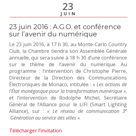
23
JUIN
23 juin 2016 : A.G.O. et conférence
sur l’avenir du numérique
Le 23 juin 2016, à 17 h 30, au Monte-Carlo Country
Club, la Chambre tiendra son Assemblée Générale
annuelle, qui sera suivie à 18 h 30 d’une conférence
sur le thème de l’avenir du numérique. Au
programme : l’intervention de Christophe Pierre,
Directeur de la Direction des Communications
Électroniques de Monaco, intitulée : «
Les actions de
l’État monégasque pour la transformation numérique »
,
et l’intervention de Rodolphe Michel, Secrétaire
Général de l’Alliance pour le LIFI (Smart Lighting
e
Alliance), sur : «
Le réseau de communication 3
Génération au service des villes »
.
Télécharger l’invitation