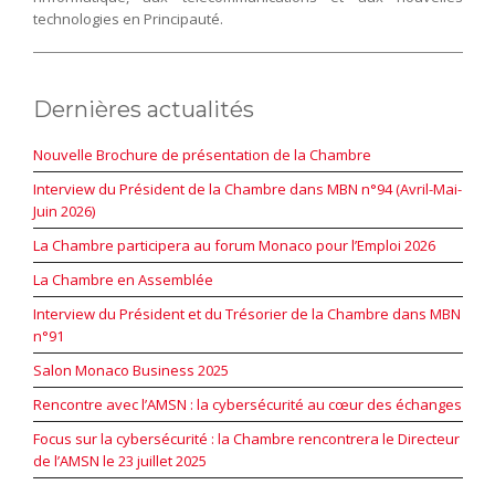
technologies en Principauté.
Dernières actualités
Nouvelle Brochure de présentation de la Chambre
Interview du Président de la Chambre dans MBN n°94 (Avril-Mai-
Juin 2026)
La Chambre participera au forum Monaco pour l’Emploi 2026
La Chambre en Assemblée
Interview du Président et du Trésorier de la Chambre dans MBN
n°91
Salon Monaco Business 2025
Rencontre avec l’AMSN : la cybersécurité au cœur des échanges
Focus sur la cybersécurité : la Chambre rencontrera le Directeur
de l’AMSN le 23 juillet 2025