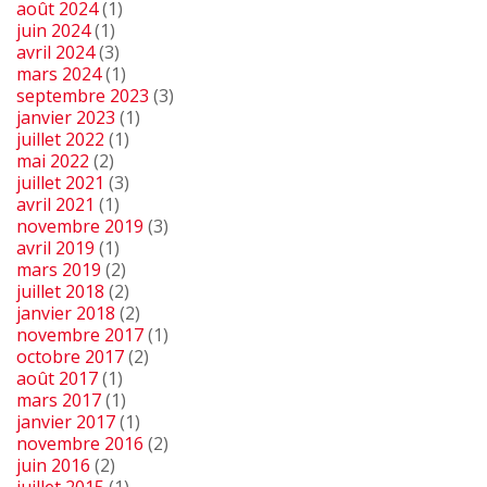
août 2024
(1)
juin 2024
(1)
avril 2024
(3)
mars 2024
(1)
septembre 2023
(3)
janvier 2023
(1)
juillet 2022
(1)
mai 2022
(2)
juillet 2021
(3)
avril 2021
(1)
novembre 2019
(3)
avril 2019
(1)
mars 2019
(2)
juillet 2018
(2)
janvier 2018
(2)
novembre 2017
(1)
octobre 2017
(2)
août 2017
(1)
mars 2017
(1)
janvier 2017
(1)
novembre 2016
(2)
juin 2016
(2)