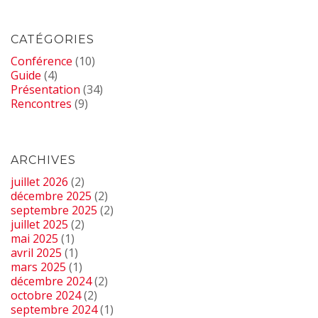
CATÉGORIES
Conférence
(10)
Guide
(4)
Présentation
(34)
Rencontres
(9)
ARCHIVES
juillet 2026
(2)
décembre 2025
(2)
septembre 2025
(2)
juillet 2025
(2)
mai 2025
(1)
avril 2025
(1)
mars 2025
(1)
décembre 2024
(2)
octobre 2024
(2)
septembre 2024
(1)