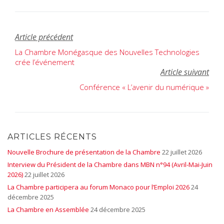
Article précédent
Navigation
La Chambre Monégasque des Nouvelles Technologies
de
crée l’événement
Article suivant
l’article
Conférence « L’avenir du numérique »
ARTICLES RÉCENTS
Nouvelle Brochure de présentation de la Chambre
22 juillet 2026
Interview du Président de la Chambre dans MBN n°94 (Avril-Mai-Juin
2026)
22 juillet 2026
La Chambre participera au forum Monaco pour l’Emploi 2026
24
décembre 2025
La Chambre en Assemblée
24 décembre 2025