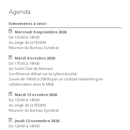
Agenda
Evènements à venir :
Mercredi 9 septembre 2026
De 12h00 à 14h00
Au siège de la FEDEM
Réunion du Bureau Syndical
Mardi 6 octobre 2026
De 17h30 à 19h00
Au Yacht Club de Monaco
Conférence-débat sur la cybersécurité
Suivie de 19h00 à 20h00 par un cocktail networking en
collaboration avec le MEB
Mardi 13 octobre 2026
De 12h00 à 14h00
Au siège de la FEDEM
Réunion du Bureau Syndical
Jeudi 12 novembre 2026
De 12h00 à 14h00