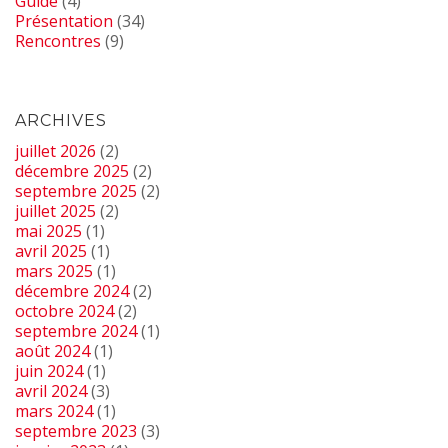
Guide
(4)
Présentation
(34)
Rencontres
(9)
ARCHIVES
juillet 2026
(2)
décembre 2025
(2)
septembre 2025
(2)
juillet 2025
(2)
mai 2025
(1)
avril 2025
(1)
mars 2025
(1)
décembre 2024
(2)
octobre 2024
(2)
septembre 2024
(1)
août 2024
(1)
juin 2024
(1)
avril 2024
(3)
mars 2024
(1)
septembre 2023
(3)