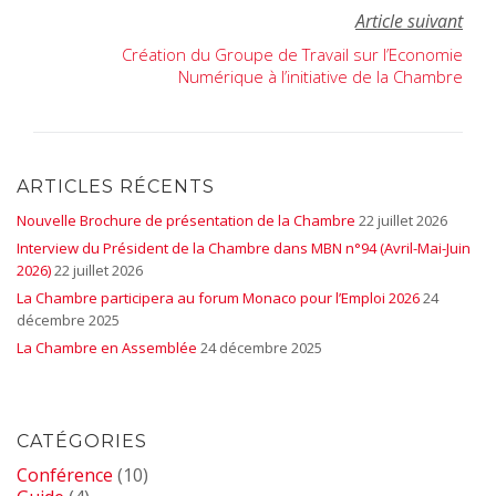
Article suivant
Navigation
Création du Groupe de Travail sur l’Economie
de
Numérique à l’initiative de la Chambre
l’article
ARTICLES RÉCENTS
Nouvelle Brochure de présentation de la Chambre
22 juillet 2026
Interview du Président de la Chambre dans MBN n°94 (Avril-Mai-Juin
2026)
22 juillet 2026
La Chambre participera au forum Monaco pour l’Emploi 2026
24
décembre 2025
La Chambre en Assemblée
24 décembre 2025
CATÉGORIES
Conférence
(10)