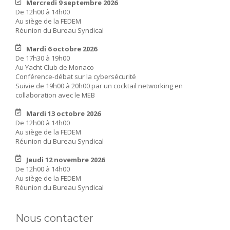
Mercredi 9 septembre 2026
De 12h00 à 14h00
Au siège de la FEDEM
Réunion du Bureau Syndical
Mardi 6 octobre 2026
De 17h30 à 19h00
Au Yacht Club de Monaco
Conférence-débat sur la cybersécurité
Suivie de 19h00 à 20h00 par un cocktail networking en
collaboration avec le MEB
Mardi 13 octobre 2026
De 12h00 à 14h00
Au siège de la FEDEM
Réunion du Bureau Syndical
Jeudi 12 novembre 2026
De 12h00 à 14h00
Au siège de la FEDEM
Réunion du Bureau Syndical
Nous contacter