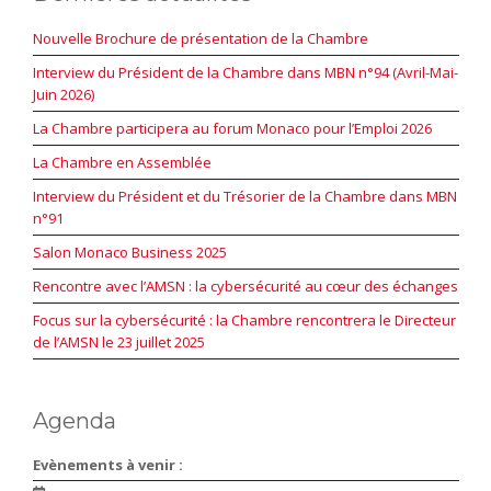
Nouvelle Brochure de présentation de la Chambre
Interview du Président de la Chambre dans MBN n°94 (Avril-Mai-
Juin 2026)
La Chambre participera au forum Monaco pour l’Emploi 2026
La Chambre en Assemblée
Interview du Président et du Trésorier de la Chambre dans MBN
n°91
Salon Monaco Business 2025
Rencontre avec l’AMSN : la cybersécurité au cœur des échanges
Focus sur la cybersécurité : la Chambre rencontrera le Directeur
de l’AMSN le 23 juillet 2025
Agenda
Evènements à venir :