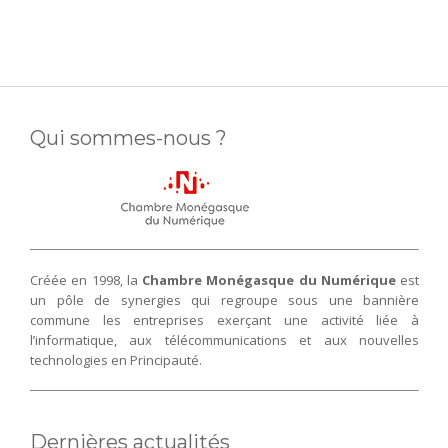
Qui sommes-nous ?
Créée en 1998, la
Chambre Monégasque du Numérique
est
un pôle de synergies qui regroupe sous une bannière
commune les entreprises exerçant une activité liée à
l’informatique, aux télécommunications et aux nouvelles
technologies en Principauté.
Dernières actualités