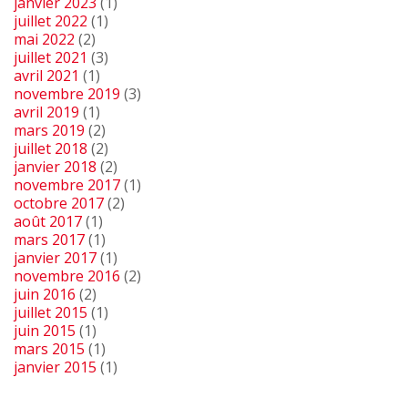
janvier 2023
(1)
juillet 2022
(1)
mai 2022
(2)
juillet 2021
(3)
avril 2021
(1)
novembre 2019
(3)
avril 2019
(1)
mars 2019
(2)
juillet 2018
(2)
janvier 2018
(2)
novembre 2017
(1)
octobre 2017
(2)
août 2017
(1)
mars 2017
(1)
janvier 2017
(1)
novembre 2016
(2)
juin 2016
(2)
juillet 2015
(1)
juin 2015
(1)
mars 2015
(1)
janvier 2015
(1)