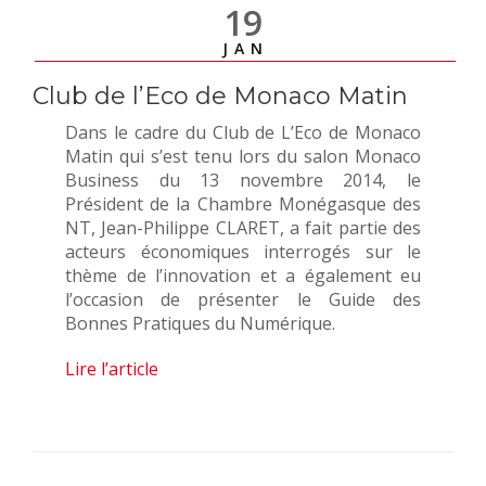
19
JAN
Club de l’Eco de Monaco Matin
Dans le cadre du Club de L’Eco de Monaco
Matin qui s’est tenu lors du salon Monaco
Business du 13 novembre 2014, le
Président de la Chambre Monégasque des
NT, Jean-Philippe CLARET, a fait partie des
acteurs économiques interrogés sur le
thème de l’innovation et a également eu
l’occasion de présenter le Guide des
Bonnes Pratiques du Numérique.
Lire l’article