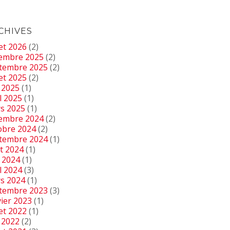
CHIVES
let 2026
(2)
embre 2025
(2)
tembre 2025
(2)
let 2025
(2)
 2025
(1)
l 2025
(1)
s 2025
(1)
embre 2024
(2)
obre 2024
(2)
tembre 2024
(1)
t 2024
(1)
n 2024
(1)
l 2024
(3)
s 2024
(1)
tembre 2023
(3)
vier 2023
(1)
let 2022
(1)
 2022
(2)